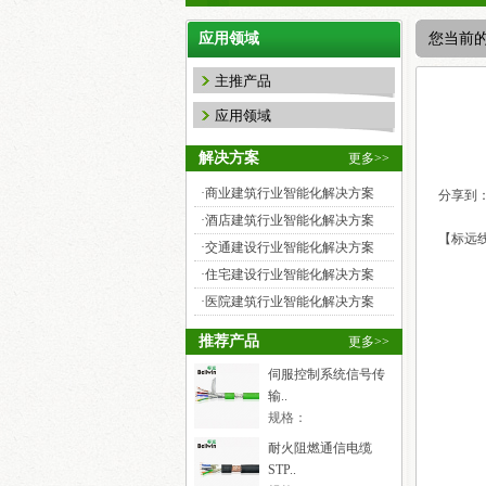
应用领域
您当前
主推产品
应用领域
解决方案
更多>>
·
商业建筑行业智能化解决方案
分享到
·
酒店建筑行业智能化解决方案
【标远线缆w
·
交通建设行业智能化解决方案
·
住宅建设行业智能化解决方案
·
医院建筑行业智能化解决方案
推荐产品
更多>>
伺服控制系统信号传
输..
规格：
TRVVSP4×2×0.2mm²
耐火阻燃通信电缆
STP..