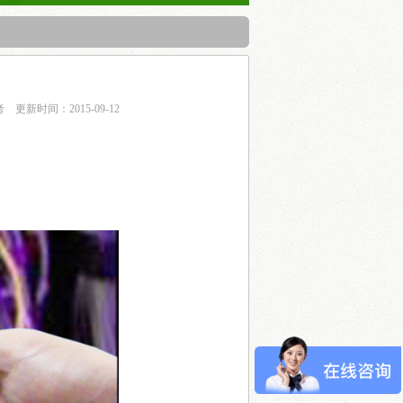
考
更新时间：2015-09-12