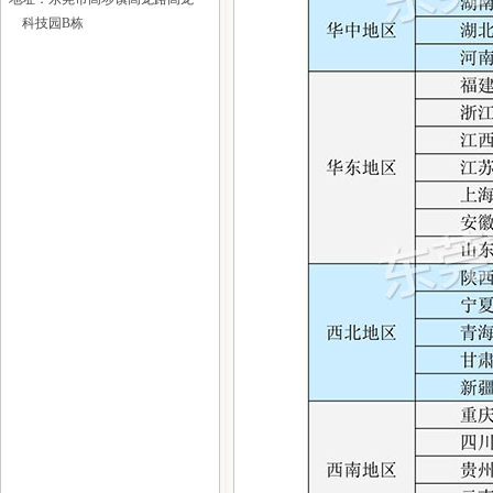
科技园B栋