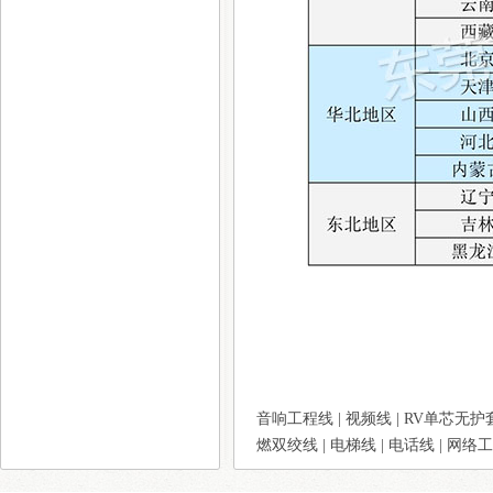
音响工程线
|
视频线
|
RV单芯无护
燃双绞线
|
电梯线
|
电话线
|
网络工